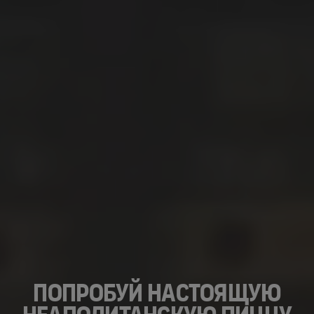
попробуй настоящую